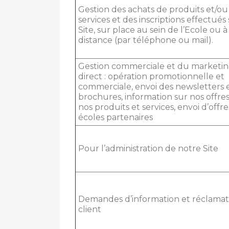
Gestion des achats de produits et/ou
services et des inscriptions effectués
Site, sur place au sein de l’Ecole ou à
distance (par téléphone ou mail).
Gestion commerciale et du marketi
direct : opération promotionnelle et
commerciale, envoi des newsletters 
brochures, information sur nos offres
nos produits et services, envoi d’offr
écoles partenaires
Pour l’administration de notre Site
Demandes d’information et réclamat
client