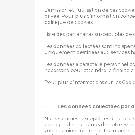
L’émission et l’utilisation de ces cook
privée. Pour plus d’information conce
politique de cookies.
Liste des partenaires susceptibles de 
Les données collectées sont indispensa
uniquement destinées aux services habi
Les données à caractère personnel col
nécessaire pour atteindre la finalité 
Pour plus d’informations sur les Cooki
·
Les données collectées par des
Nous sommes susceptibles d'inclure s
partager des contenus de notre Site 
votre opinion concernant un contenu d